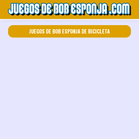
JUEGOS DE BOB ESPONJA DE BICICLETA