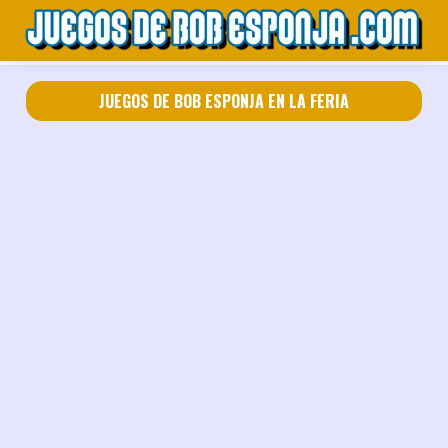
JUEGOS DE BOB ESPONJA EN LA FERIA