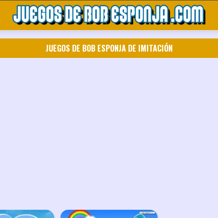
JUEGOS DE BOB ESPONJA DE IMITACIÓN