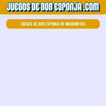
JUEGOS DE BOB ESPONJA DE MAQUINITAS